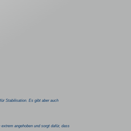
ür Stabilisation. Es gibt aber auch
e extrem angehoben und sorgt dafür, dass