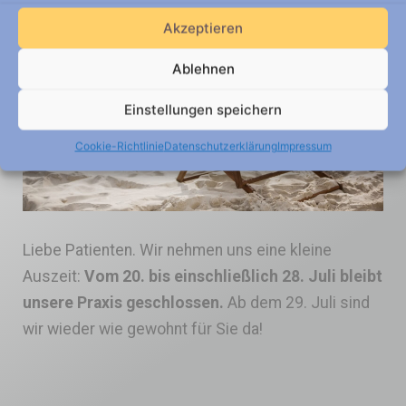
Akzeptieren
Ablehnen
Einstellungen speichern
Cookie-Richtlinie
Datenschutzerklärung
Impressum
Liebe Patienten. Wir nehmen uns eine kleine
Auszeit:
Vom 20. bis einschließlich 28. Juli bleibt
unsere Praxis geschlossen.
Ab dem 29. Juli sind
wir wieder wie gewohnt für Sie da!